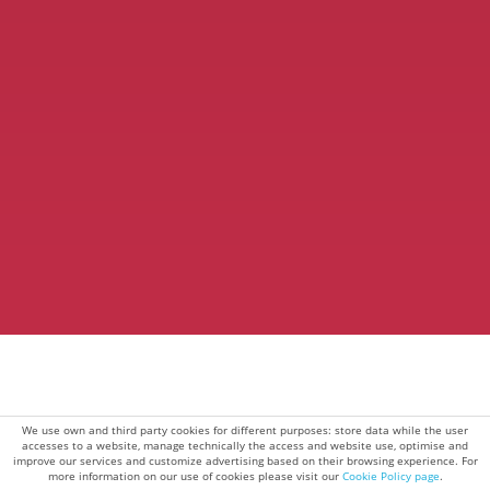
We use own and third party cookies for different purposes: store data while the user
accesses to a website, manage technically the access and website use, optimise and
improve our services and customize advertising based on their browsing experience. For
more information on our use of cookies please visit our
Cookie Policy page
.