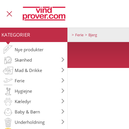
KATEGORIER
Ferie
Bjerg
Nye produkter
Skønhed
Mad & Drikke
Ferie
Hygiejne
Kæledyr
Baby & Børn
Underholdning