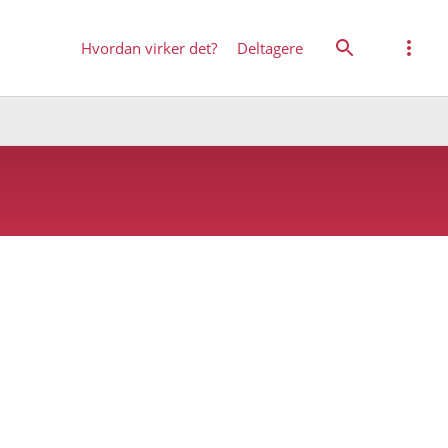
Hvordan virker det?
Deltagere