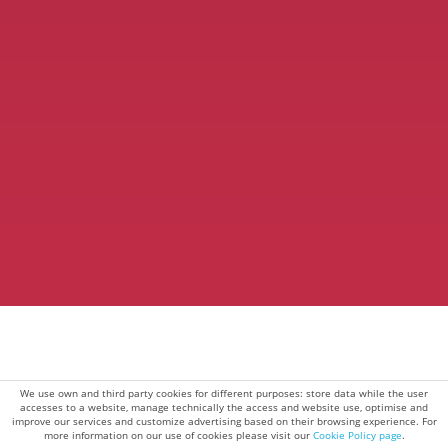
We use own and third party cookies for different purposes: store data while the user
accesses to a website, manage technically the access and website use, optimise and
improve our services and customize advertising based on their browsing experience. For
more information on our use of cookies please visit our
Cookie Policy page
.