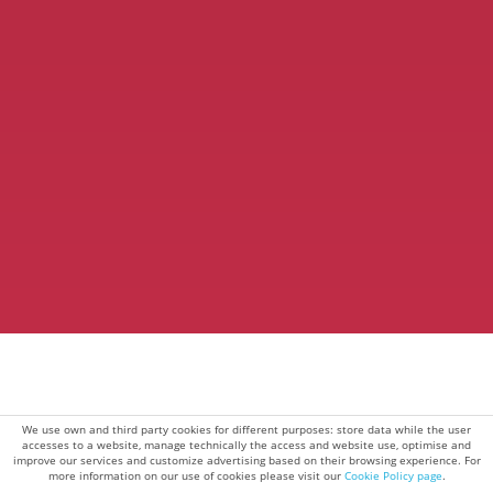
We use own and third party cookies for different purposes: store data while the user
accesses to a website, manage technically the access and website use, optimise and
improve our services and customize advertising based on their browsing experience. For
more information on our use of cookies please visit our
Cookie Policy page
.