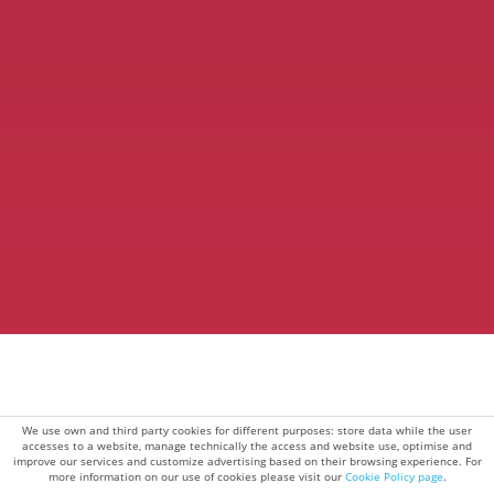
We use own and third party cookies for different purposes: store data while the user
accesses to a website, manage technically the access and website use, optimise and
improve our services and customize advertising based on their browsing experience. For
more information on our use of cookies please visit our
Cookie Policy page
.