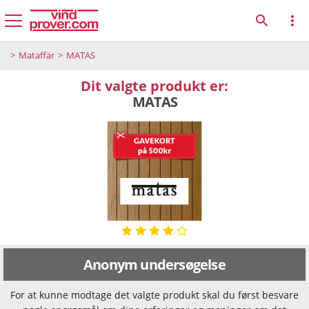
Mataffär
MATAS
Dit valgte produkt er:
MATAS
Anonym undersøgelse
For at kunne modtage det valgte produkt skal du først besvare