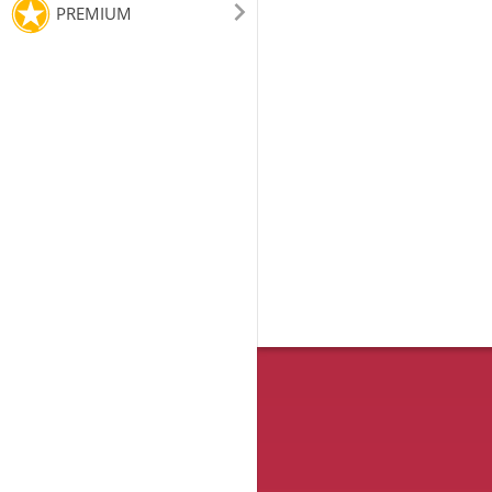
PREMIUM