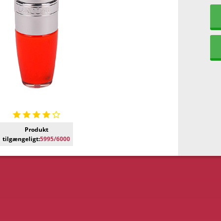
Produkt
tilgængeligt:
5995/6000